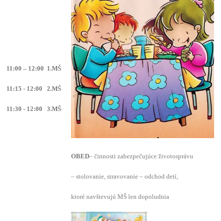
11:00 – 12:00 1.MŠ
11:15 - 12:00 2.MŠ
11:30 - 12:00 3.MŠ
OBED
– činnosti zabezpečujúce životosprávu
– stolovanie, stravovanie – odchod detí,
ktoré navštevujú MŠ len dopoludnia