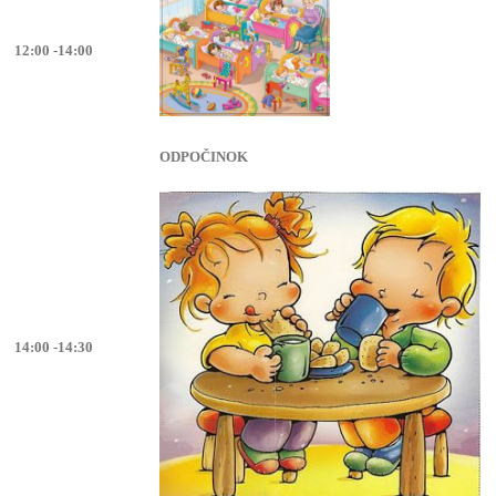
12:00 -14:00
ODPOČINOK
14:00 -14:30