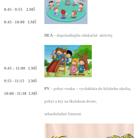
8:45 - 9:55 2.MŠ
8:45 - 10:00 3.MŠ
DEA
– dopoludňajšie edukačné aktivity
9:45 – 11:00 1.MŠ
9:55 - 11:15 2.MŠ
PV
– pobyt vonku – vychádzka do blízkeho okolia,
10:00 - 11:30 3.MŠ
pobyt a hry na školskom dvore,
sebaobslužné činnosti