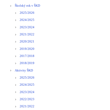
Školský rok v ŠKD
2025/2026
2024/2025
2023/2024
2021/2022
2020/2021
2019/2020
2017/2018
2018/2019
Aktivity ŠKD
2025/2026
2024/2025
2023/2024
2022/2023
2021/2022