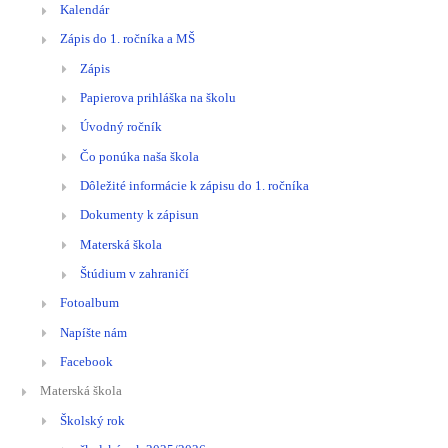
Kalendár
Zápis do 1. ročníka a MŠ
Zápis
Papierova prihláška na školu
Úvodný ročník
Čo ponúka naša škola
Dôležité informácie k zápisu do 1. ročníka
Dokumenty k zápisun
Materská škola
Štúdium v zahraničí
Fotoalbum
Napíšte nám
Facebook
Materská škola
Školský rok