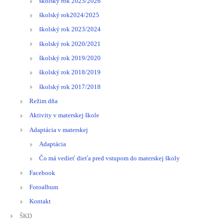
školský rok 2025/2026
školský rok2024/2025
školský rok 2023/2024
školský rok 2020/2021
školský rok 2019/2020
školský rok 2018/2019
školský rok 2017/2018
Režim dňa
Aktivity v materskej škole
Adaptácia v materskej
Adaptácia
Čo má vedieť dieťa pred vstupom do materskej školy
Facebook
Fotoalbum
Kontakt
ŠKD